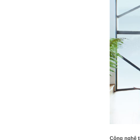
Công nghệ ti