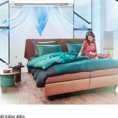
ết kiệm điện