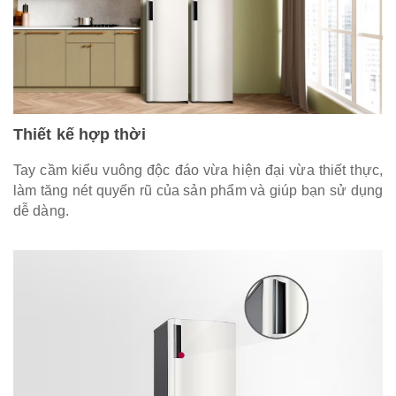
Thiết kế hợp thời
Tay cầm kiểu vuông độc đáo vừa hiện đại vừa thiết thực,
làm tăng nét quyến rũ của sản phẩm và giúp bạn sử dụng
dễ dàng.