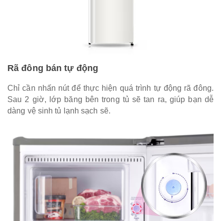
Rã đông bán tự động
Chỉ cần nhấn nút để thực hiện quá trình tự động rã đông.
Sau 2 giờ, lớp băng bên trong tủ sẽ tan ra, giúp bạn dễ
dàng vệ sinh tủ lạnh sạch sẽ.