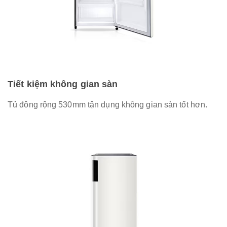
Tiết kiệm không gian sàn
Tủ đông rộng 530mm tận dụng không gian sàn tốt hơn.