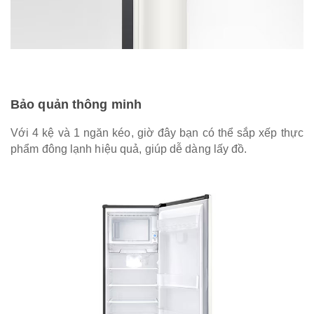
Bảo quản thông minh
Với 4 kệ và 1 ngăn kéo, giờ đây bạn có thể sắp xếp thực
phẩm đông lạnh hiệu quả, giúp dễ dàng lấy đồ.