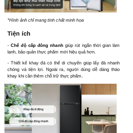
*Hình ảnh chỉ mang tính chất minh họa
Tiện ích
-
Chế độ cấp đông nhanh
giúp rút ngắn thời gian làm
lạnh, bảo quản thực phẩm mới hiệu quả hơn.
- Thiết kế khay đá có thể di chuyển giúp lấy đá nhanh
chóng và tiện lợi. Ngoài ra, người dùng dễ dàng tháo
khay khi cần thêm chỗ trữ thực phẩm.