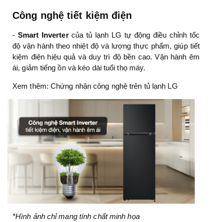
Công nghệ tiết kiệm điện
-
Smart Inverter
của tủ lạnh LG tự động điều chỉnh tốc
độ vận hành theo nhiệt độ và lượng thực phẩm, giúp tiết
kiệm điện hiệu quả và duy trì độ bền cao. Vận hành êm
ái, giảm tiếng ồn và kéo dài tuổi thọ máy.
Xem thêm: Chứng nhận công nghệ trên tủ lạnh LG
*Hình ảnh chỉ mang tính chất minh họa