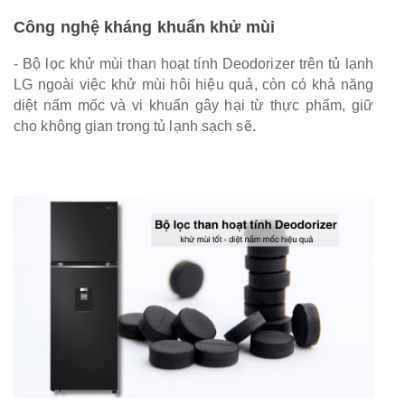
Công nghệ kháng khuẩn khử mùi
- Bộ lọc khử mùi than hoạt tính Deodorizer trên tủ lạnh
LG ngoài việc khử mùi hôi hiệu quả, còn có khả năng
diệt nấm mốc và vi khuẩn gây hại từ thực phẩm, giữ
cho không gian trong tủ lạnh sạch sẽ.