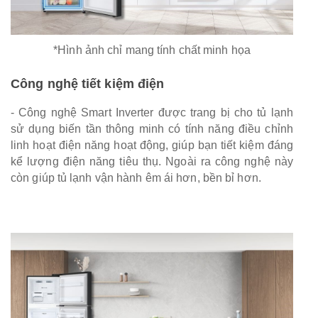
*Hình ảnh chỉ mang tính chất minh họa
Công nghệ tiết kiệm điện
- Công nghệ Smart Inverter được trang bị cho tủ lạnh
sử dụng biến tần thông minh có tính năng điều chỉnh
linh hoạt điện năng hoạt động, giúp bạn tiết kiệm đáng
kể lượng điện năng tiêu thụ. Ngoài ra công nghệ này
còn giúp tủ lạnh vận hành êm ái hơn, bền bỉ hơn.