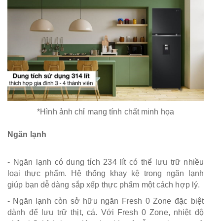
*Hình ảnh chỉ mang tính chất minh họa
Ngăn lạnh
- Ngăn lạnh có dung tích 234 lít có thể lưu trữ nhiều
loại thực phẩm. Hệ thống khay kệ trong ngăn lạnh
giúp bạn dễ dàng sắp xếp thực phẩm một cách hợp lý.
- Ngăn lạnh còn sở hữu ngăn Fresh 0 Zone đặc biệt
dành để lưu trữ thịt, cá. Với Fresh 0 Zone, nhiệt độ