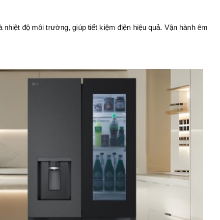
nhiệt độ môi trường, giúp tiết kiệm điện hiệu quả. Vận hành êm