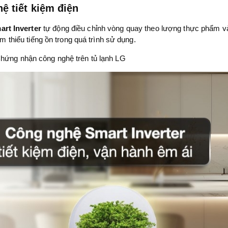
ệ tiết kiệm điện
art Inverter
tự động điều chỉnh vòng quay theo lượng thực phẩm và 
iảm thiểu tiếng ồn trong quá trình sử dụng.
hứng nhận công nghệ trên tủ lạnh LG