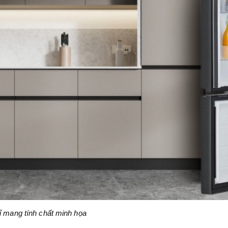
ỉ mang tính chất minh họa