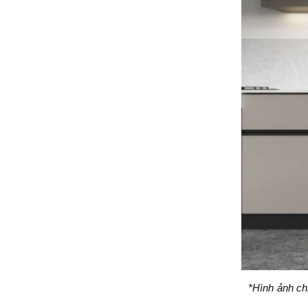
*Hình ảnh ch